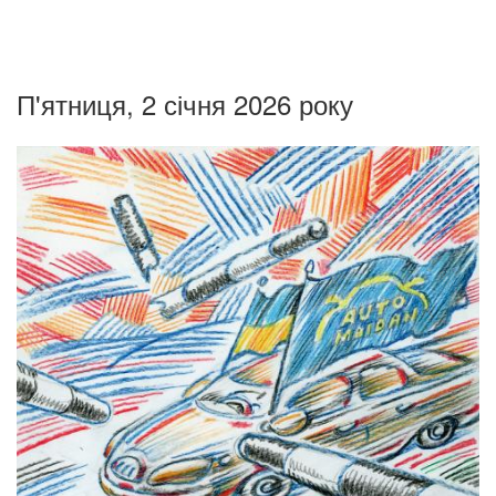
П'ятниця, 2 січня 2026 року