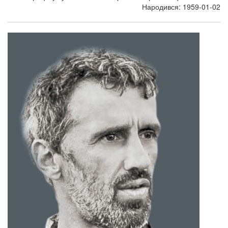
Народився: 1959-01-02