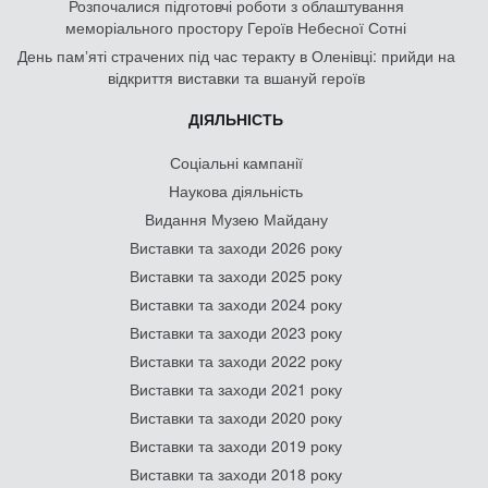
Розпочалися підготовчі роботи з облаштування
меморіального простору Героїв Небесної Сотні
День памʼяті страчених під час теракту в Оленівці: прийди на
відкриття виставки та вшануй героїв
ДІЯЛЬНІСТЬ
Соціальні кампанії
Наукова діяльність
Видання Музею Майдану
Виставки та заходи 2026 року
Виставки та заходи 2025 року
Виставки та заходи 2024 року
Виставки та заходи 2023 року
Виставки та заходи 2022 року
Виставки та заходи 2021 року
Виставки та заходи 2020 року
Виставки та заходи 2019 року
Виставки та заходи 2018 року