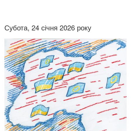
Субота, 24 січня 2026 року