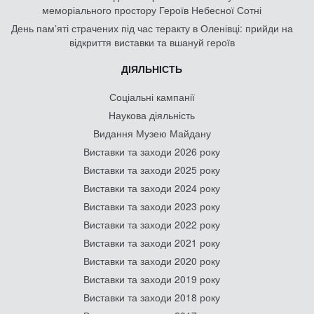
меморіального простору Героїв Небесної Сотні
День памʼяті страчених під час теракту в Оленівці: прийди на
відкриття виставки та вшануй героїв
ДІЯЛЬНІСТЬ
Соціальні кампанії
Наукова діяльність
Видання Музею Майдану
Виставки та заходи 2026 року
Виставки та заходи 2025 року
Виставки та заходи 2024 року
Виставки та заходи 2023 року
Виставки та заходи 2022 року
Виставки та заходи 2021 року
Виставки та заходи 2020 року
Виставки та заходи 2019 року
Виставки та заходи 2018 року