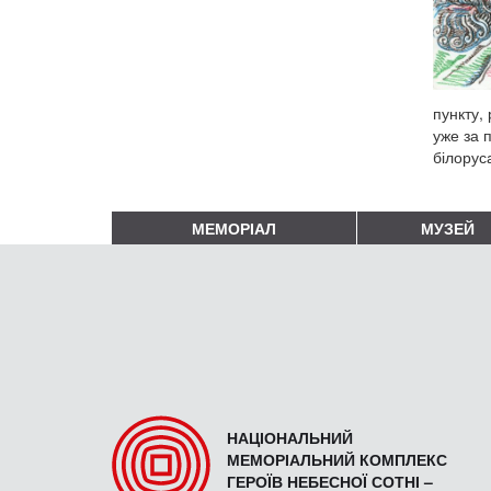
пункту,
уже за 
білорус
МЕМОРІАЛ
МУЗЕЙ
НАЦІОНАЛЬНИЙ
МЕМОРІАЛЬНИЙ КОМПЛЕКС
ГЕРОЇВ НЕБЕСНОЇ СОТНІ –