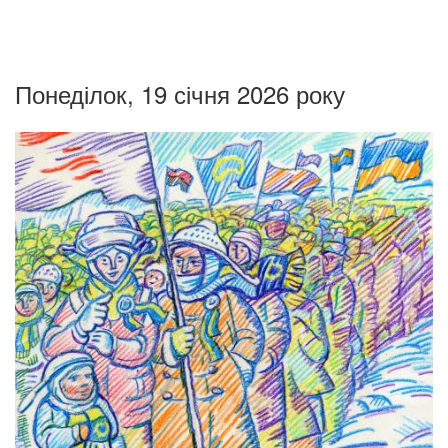
Понеділок, 19 січня 2026 року