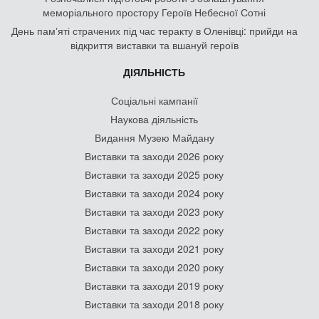
меморіального простору Героїв Небесної Сотні
День памʼяті страчених під час теракту в Оленівці: прийди на
відкриття виставки та вшануй героїв
ДІЯЛЬНІСТЬ
Соціальні кампанії
Наукова діяльність
Видання Музею Майдану
Виставки та заходи 2026 року
Виставки та заходи 2025 року
Виставки та заходи 2024 року
Виставки та заходи 2023 року
Виставки та заходи 2022 року
Виставки та заходи 2021 року
Виставки та заходи 2020 року
Виставки та заходи 2019 року
Виставки та заходи 2018 року