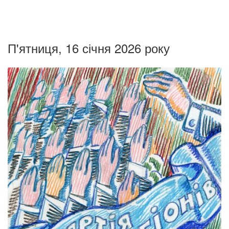
П'ятниця, 16 січня 2026 року