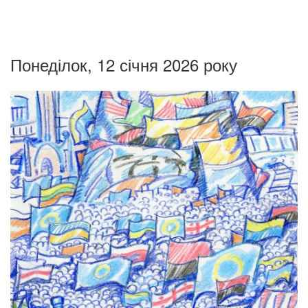
Понеділок, 12 січня 2026 року