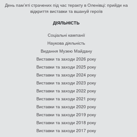
День памʼяті страчених під час теракту в Оленівці: прийди на
відкриття виставки та вшануй героїв
ДІЯЛЬНІСТЬ
Соціальні кампанії
Наукова діяльність
Видання Музею Майдану
Виставки та заходи 2026 року
Виставки та заходи 2025 року
Виставки та заходи 2024 року
Виставки та заходи 2023 року
Виставки та заходи 2022 року
Виставки та заходи 2021 року
Виставки та заходи 2020 року
Виставки та заходи 2019 року
Виставки та заходи 2018 року
Виставки та заходи 2017 року