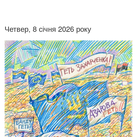
Четвер, 8 січня 2026 року