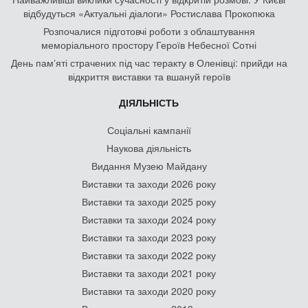
відбудуться «Актуальні діалоги» Ростислава Прокопюка
Розпочалися підготовчі роботи з облаштування
меморіального простору Героїв Небесної Сотні
День памʼяті страчених під час теракту в Оленівці: прийди на
відкриття виставки та вшануй героїв
ДІЯЛЬНІСТЬ
Соціальні кампанії
Наукова діяльність
Видання Музею Майдану
Виставки та заходи 2026 року
Виставки та заходи 2025 року
Виставки та заходи 2024 року
Виставки та заходи 2023 року
Виставки та заходи 2022 року
Виставки та заходи 2021 року
Виставки та заходи 2020 року