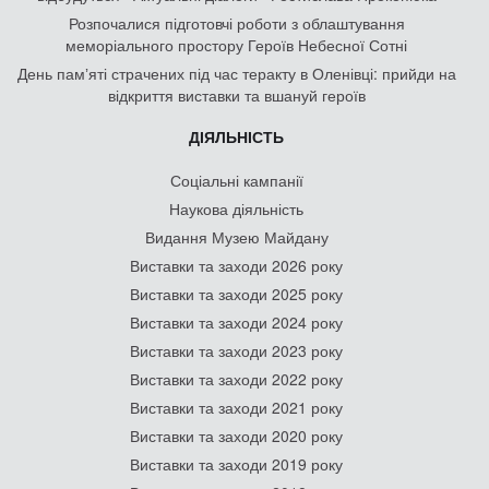
Розпочалися підготовчі роботи з облаштування
меморіального простору Героїв Небесної Сотні
День памʼяті страчених під час теракту в Оленівці: прийди на
відкриття виставки та вшануй героїв
ДІЯЛЬНІСТЬ
Соціальні кампанії
Наукова діяльність
Видання Музею Майдану
Виставки та заходи 2026 року
Виставки та заходи 2025 року
Виставки та заходи 2024 року
Виставки та заходи 2023 року
Виставки та заходи 2022 року
Виставки та заходи 2021 року
Виставки та заходи 2020 року
Виставки та заходи 2019 року