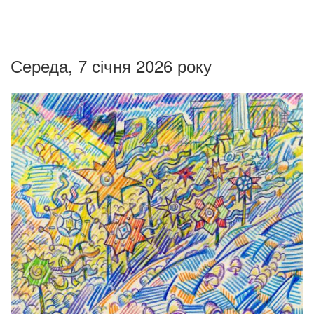
Середа, 7 січня 2026 року