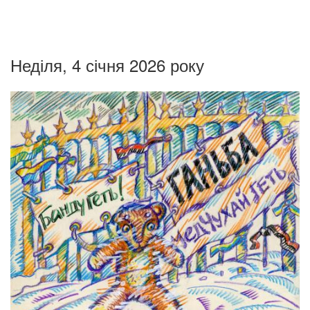
Неділя, 4 січня 2026 року