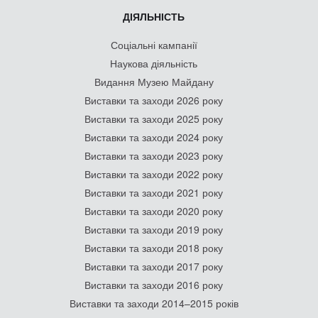
ДІЯЛЬНІСТЬ
Соціальні кампанії
Наукова діяльність
Видання Музею Майдану
Виставки та заходи 2026 року
Виставки та заходи 2025 року
Виставки та заходи 2024 року
Виставки та заходи 2023 року
Виставки та заходи 2022 року
Виставки та заходи 2021 року
Виставки та заходи 2020 року
Виставки та заходи 2019 року
Виставки та заходи 2018 року
Виставки та заходи 2017 року
Виставки та заходи 2016 року
Виставки та заходи 2014–2015 років