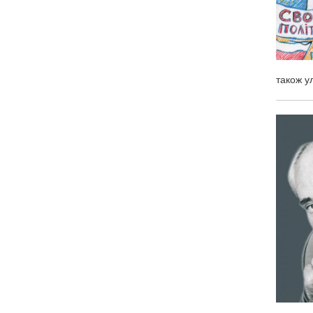
також у