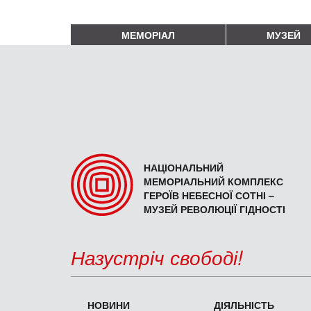
МЕМОРІАЛ
МУЗЕЙ
НАЦІОНАЛЬНИЙ
МЕМОРІАЛЬНИЙ КОМПЛЕКС
ГЕРОЇВ НЕБЕСНОЇ СОТНІ –
МУЗЕЙ РЕВОЛЮЦІЇ ГІДНОСТІ
Назустріч свободі!
НОВИНИ
ДІЯЛЬНІСТЬ