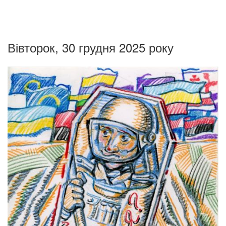
Вівторок, 30 грудня 2025 року