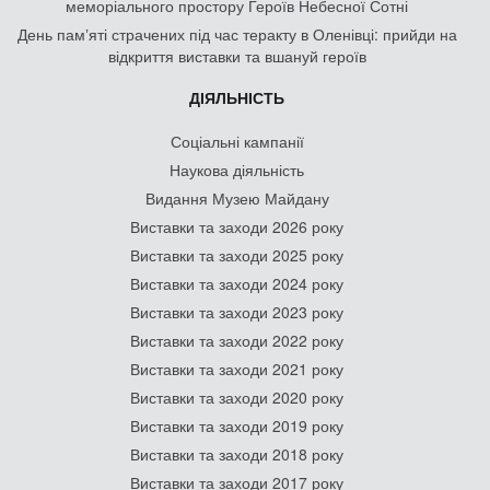
меморіального простору Героїв Небесної Сотні
День памʼяті страчених під час теракту в Оленівці: прийди на
відкриття виставки та вшануй героїв
ДІЯЛЬНІСТЬ
Соціальні кампанії
Наукова діяльність
Видання Музею Майдану
Виставки та заходи 2026 року
Виставки та заходи 2025 року
Виставки та заходи 2024 року
Виставки та заходи 2023 року
Виставки та заходи 2022 року
Виставки та заходи 2021 року
Виставки та заходи 2020 року
Виставки та заходи 2019 року
Виставки та заходи 2018 року
Виставки та заходи 2017 року