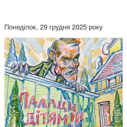
Понеділок, 29 грудня 2025 року