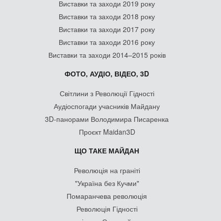
Виставки та заходи 2019 року
Виставки та заходи 2018 року
Виставки та заходи 2017 року
Виставки та заходи 2016 року
Виставки та заходи 2014–2015 років
ФОТО, АУДІО, ВІДЕО, 3D
Світлини з Революції Гідності
Аудіоспогади учасників Майдану
3D-панорами Володимира Писаренка
Проєкт Maidan3D
ЩО ТАКЕ МАЙДАН
Революція на граніті
"Україна без Кучми"
Помаранчева революція
Революція Гідності