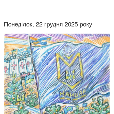
Понеділок, 22 грудня 2025 року