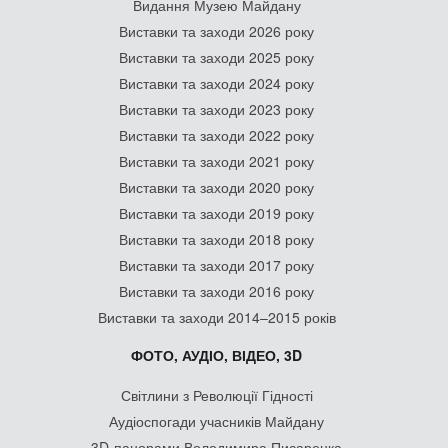
Видання Музею Майдану
Виставки та заходи 2026 року
Виставки та заходи 2025 року
Виставки та заходи 2024 року
Виставки та заходи 2023 року
Виставки та заходи 2022 року
Виставки та заходи 2021 року
Виставки та заходи 2020 року
Виставки та заходи 2019 року
Виставки та заходи 2018 року
Виставки та заходи 2017 року
Виставки та заходи 2016 року
Виставки та заходи 2014–2015 років
ФОТО, АУДІО, ВІДЕО, 3D
Світлини з Революції Гідності
Аудіоспогади учасників Майдану
3D-панорами Володимира Писаренка