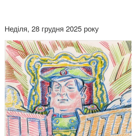
Неділя, 28 грудня 2025 року