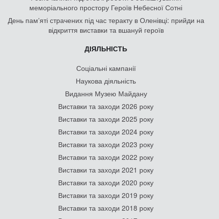
меморіального простору Героїв Небесної Сотні
День памʼяті страчених під час теракту в Оленівці: прийди на
відкриття виставки та вшануй героїв
ДІЯЛЬНІСТЬ
Соціальні кампанії
Наукова діяльність
Видання Музею Майдану
Виставки та заходи 2026 року
Виставки та заходи 2025 року
Виставки та заходи 2024 року
Виставки та заходи 2023 року
Виставки та заходи 2022 року
Виставки та заходи 2021 року
Виставки та заходи 2020 року
Виставки та заходи 2019 року
Виставки та заходи 2018 року