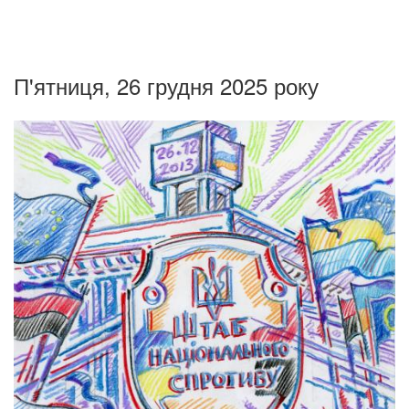
П'ятниця, 26 грудня 2025 року