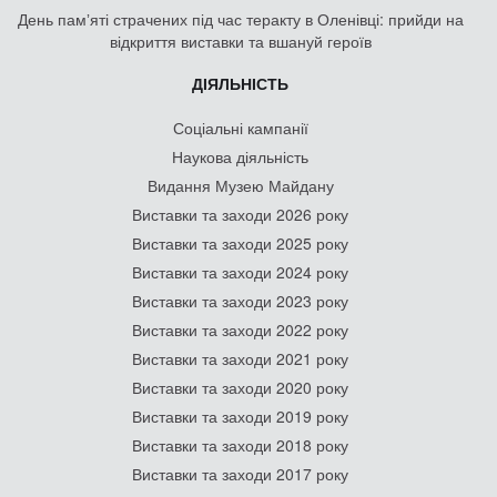
День памʼяті страчених під час теракту в Оленівці: прийди на
відкриття виставки та вшануй героїв
ДІЯЛЬНІСТЬ
Соціальні кампанії
Наукова діяльність
Видання Музею Майдану
Виставки та заходи 2026 року
Виставки та заходи 2025 року
Виставки та заходи 2024 року
Виставки та заходи 2023 року
Виставки та заходи 2022 року
Виставки та заходи 2021 року
Виставки та заходи 2020 року
Виставки та заходи 2019 року
Виставки та заходи 2018 року
Виставки та заходи 2017 року