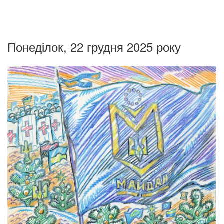
Понеділок, 22 грудня 2025 року