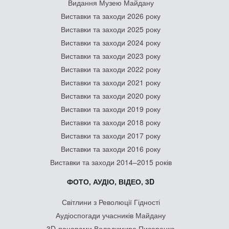
Видання Музею Майдану
Виставки та заходи 2026 року
Виставки та заходи 2025 року
Виставки та заходи 2024 року
Виставки та заходи 2023 року
Виставки та заходи 2022 року
Виставки та заходи 2021 року
Виставки та заходи 2020 року
Виставки та заходи 2019 року
Виставки та заходи 2018 року
Виставки та заходи 2017 року
Виставки та заходи 2016 року
Виставки та заходи 2014–2015 років
ФОТО, АУДІО, ВІДЕО, 3D
Світлини з Революції Гідності
Аудіоспогади учасників Майдану
3D-панорами Володимира Писаренка