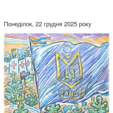
Понеділок, 22 грудня 2025 року