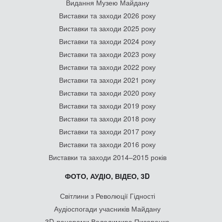
Видання Музею Майдану
Виставки та заходи 2026 року
Виставки та заходи 2025 року
Виставки та заходи 2024 року
Виставки та заходи 2023 року
Виставки та заходи 2022 року
Виставки та заходи 2021 року
Виставки та заходи 2020 року
Виставки та заходи 2019 року
Виставки та заходи 2018 року
Виставки та заходи 2017 року
Виставки та заходи 2016 року
Виставки та заходи 2014–2015 років
ФОТО, АУДІО, ВІДЕО, 3D
Світлини з Революції Гідності
Аудіоспогади учасників Майдану
3D-панорами Володимира Писаренка