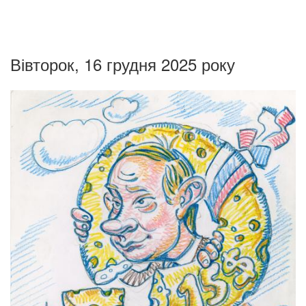
Вівторок, 16 грудня 2025 року