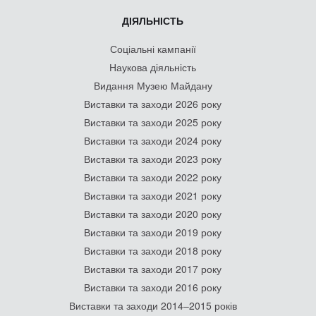
ДІЯЛЬНІСТЬ
Соціальні кампанії
Наукова діяльність
Видання Музею Майдану
Виставки та заходи 2026 року
Виставки та заходи 2025 року
Виставки та заходи 2024 року
Виставки та заходи 2023 року
Виставки та заходи 2022 року
Виставки та заходи 2021 року
Виставки та заходи 2020 року
Виставки та заходи 2019 року
Виставки та заходи 2018 року
Виставки та заходи 2017 року
Виставки та заходи 2016 року
Виставки та заходи 2014–2015 років