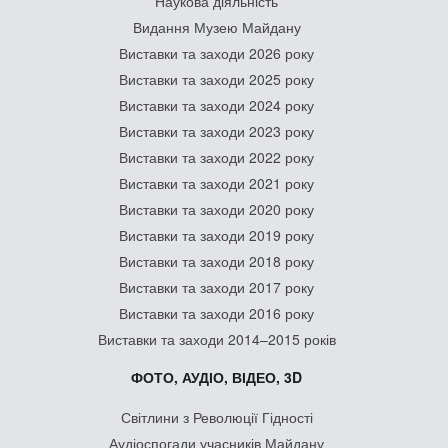
Наукова діяльність
Видання Музею Майдану
Виставки та заходи 2026 року
Виставки та заходи 2025 року
Виставки та заходи 2024 року
Виставки та заходи 2023 року
Виставки та заходи 2022 року
Виставки та заходи 2021 року
Виставки та заходи 2020 року
Виставки та заходи 2019 року
Виставки та заходи 2018 року
Виставки та заходи 2017 року
Виставки та заходи 2016 року
Виставки та заходи 2014–2015 років
ФОТО, АУДІО, ВІДЕО, 3D
Світлини з Революції Гідності
Аудіоспогади учасників Майдану