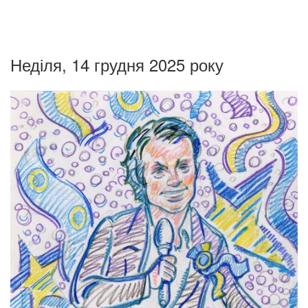
Неділя, 14 грудня 2025 року