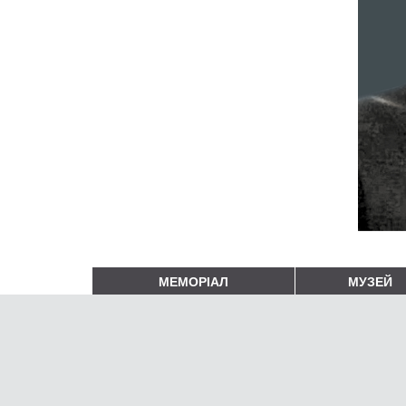
МЕМОРІАЛ
МУЗЕЙ