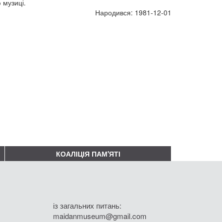
 музиці.
Народився: 1981-12-01
КОАЛІЦІЯ ПАМ'ЯТІ
із загальних питань:
maidanmuseum@gmail.com