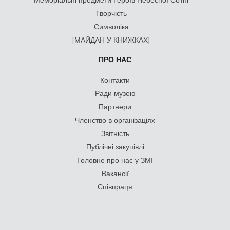
Творчість
Символіка
[МАЙДАН У КНИЖКАХ]
ПРО НАС
Контакти
Ради музею
Партнери
Членство в організаціях
Звітність
Публічні закупівлі
Головне про нас у ЗМІ
Вакансії
Співпраця