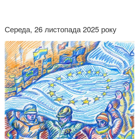
Середа, 26 листопада 2025 року