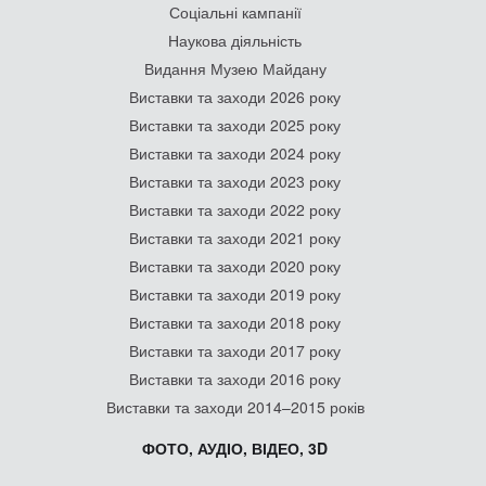
Соціальні кампанії
Наукова діяльність
Видання Музею Майдану
Виставки та заходи 2026 року
Виставки та заходи 2025 року
Виставки та заходи 2024 року
Виставки та заходи 2023 року
Виставки та заходи 2022 року
Виставки та заходи 2021 року
Виставки та заходи 2020 року
Виставки та заходи 2019 року
Виставки та заходи 2018 року
Виставки та заходи 2017 року
Виставки та заходи 2016 року
Виставки та заходи 2014–2015 років
ФОТО, АУДІО, ВІДЕО, 3D