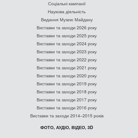
Соціальні кампанії
Наукова діяльність
Видання Музею Майдану
Виставки та заходи 2026 року
Виставки та заходи 2025 року
Виставки та заходи 2024 року
Виставки та заходи 2023 року
Виставки та заходи 2022 року
Виставки та заходи 2021 року
Виставки та заходи 2020 року
Виставки та заходи 2019 року
Виставки та заходи 2018 року
Виставки та заходи 2017 року
Виставки та заходи 2016 року
Виставки та заходи 2014–2015 років
ФОТО, АУДІО, ВІДЕО, 3D