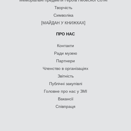
Творчість
Символіка
[МАЙДАН У КНИЖКАХ]
ПРО НАС
Контакти
Ради музею
Партнери
Членство в організаціях
Звітність
Публічні закупівлі
Головне про нас у ЗМІ
Вакансії
Співпраця