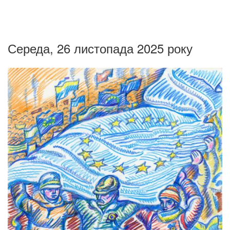
Середа, 26 листопада 2025 року