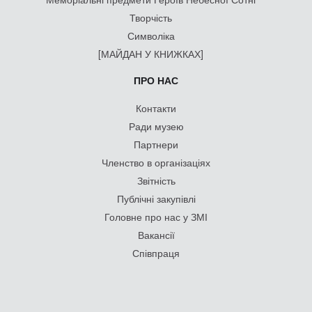
Творчість
Символіка
[МАЙДАН У КНИЖКАХ]
ПРО НАС
Контакти
Ради музею
Партнери
Членство в організаціях
Звітність
Публічні закупівлі
Головне про нас у ЗМІ
Вакансії
Співпраця