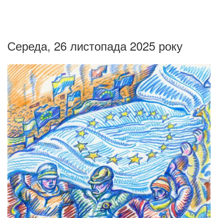
Середа, 26 листопада 2025 року