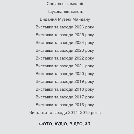
Соціальні кампанії
Наукова діяльність
Видання Музею Майдану
Виставки та заходи 2026 року
Виставки та заходи 2025 року
Виставки та заходи 2024 року
Виставки та заходи 2023 року
Виставки та заходи 2022 року
Виставки та заходи 2021 року
Виставки та заходи 2020 року
Виставки та заходи 2019 року
Виставки та заходи 2018 року
Виставки та заходи 2017 року
Виставки та заходи 2016 року
Виставки та заходи 2014–2015 років
ФОТО, АУДІО, ВІДЕО, 3D