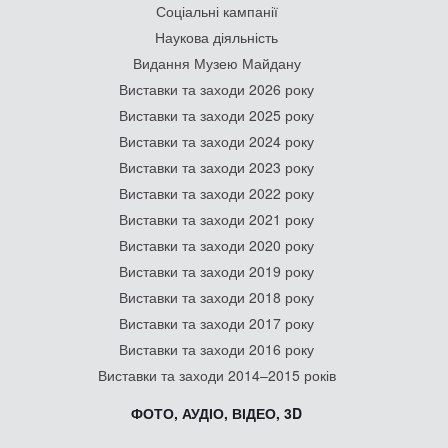
Соціальні кампанії
Наукова діяльність
Видання Музею Майдану
Виставки та заходи 2026 року
Виставки та заходи 2025 року
Виставки та заходи 2024 року
Виставки та заходи 2023 року
Виставки та заходи 2022 року
Виставки та заходи 2021 року
Виставки та заходи 2020 року
Виставки та заходи 2019 року
Виставки та заходи 2018 року
Виставки та заходи 2017 року
Виставки та заходи 2016 року
Виставки та заходи 2014–2015 років
ФОТО, АУДІО, ВІДЕО, 3D