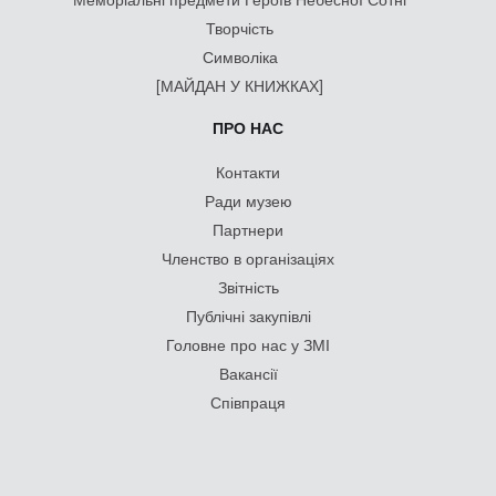
Творчість
Символіка
[МАЙДАН У КНИЖКАХ]
ПРО НАС
Контакти
Ради музею
Партнери
Членство в організаціях
Звітність
Публічні закупівлі
Головне про нас у ЗМІ
Вакансії
Співпраця