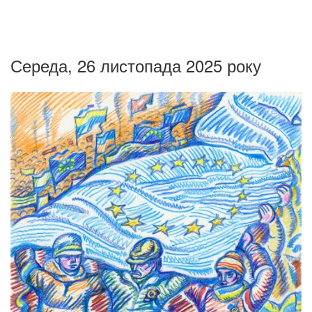
Середа, 26 листопада 2025 року