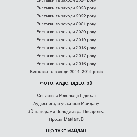
Виставки та заходи 2023 року
Виставки та заходи 2022 року
Виставки та заходи 2021 року
Виставки та заходи 2020 року
Виставки та заходи 2019 року
Виставки та заходи 2018 року
Виставки та заходи 2017 року
Виставки та заходи 2016 року
Виставки та заходи 2014–2015 років
ФОТО, АУДІО, ВІДЕО, 3D
Світлини з Революції Гідності
Аудіоспогади учасників Майдану
3D-панорами Володимира Писаренка
Проєкт Maidan3D
ЩО ТАКЕ МАЙДАН