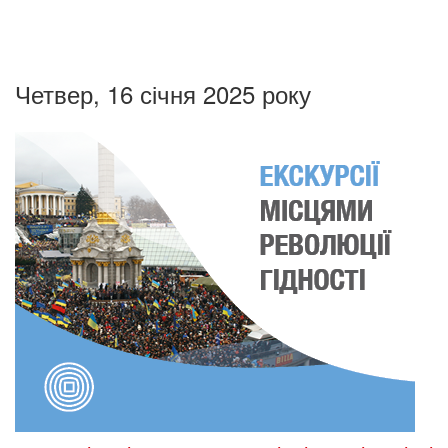
Четвер, 16 січня 2025 року