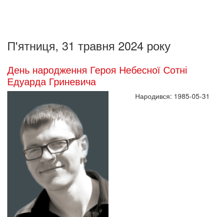
П'ятниця, 31 травня 2024 року
День народження Героя Небесної Сотні
Едуарда Гриневича
Народився: 1985-05-31