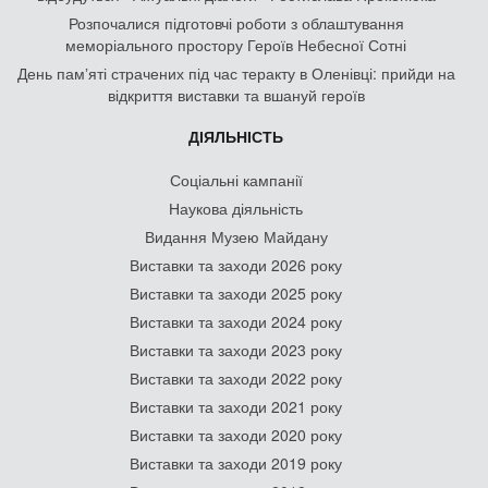
Розпочалися підготовчі роботи з облаштування
меморіального простору Героїв Небесної Сотні
День памʼяті страчених під час теракту в Оленівці: прийди на
відкриття виставки та вшануй героїв
ДІЯЛЬНІСТЬ
Соціальні кампанії
Наукова діяльність
Видання Музею Майдану
Виставки та заходи 2026 року
Виставки та заходи 2025 року
Виставки та заходи 2024 року
Виставки та заходи 2023 року
Виставки та заходи 2022 року
Виставки та заходи 2021 року
Виставки та заходи 2020 року
Виставки та заходи 2019 року