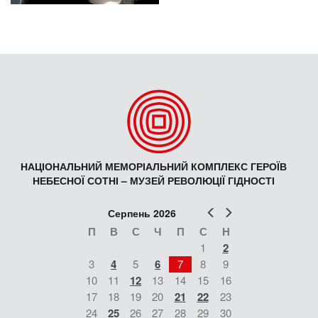
НАЦІОНАЛЬНИЙ МЕМОРІАЛЬНИЙ КОМПЛЕКС ГЕРОЇВ
НЕБЕСНОЇ СОТНІ – МУЗЕЙ РЕВОЛЮЦІЇ ГІДНОСТІ
Попер
Наст
Серпень 2026
П
В
С
Ч
П
С
Н
1
2
3
4
5
6
7
8
9
10
11
12
13
14
15
16
17
18
19
20
21
22
23
24
25
26
27
28
29
30