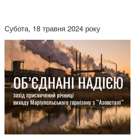
Субота, 18 травня 2024 року