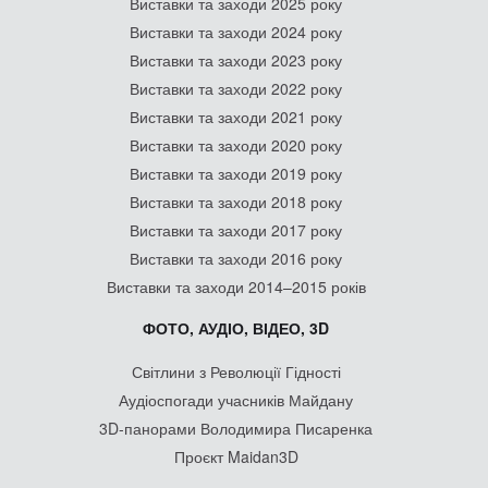
Виставки та заходи 2025 року
Виставки та заходи 2024 року
Виставки та заходи 2023 року
Виставки та заходи 2022 року
Виставки та заходи 2021 року
Виставки та заходи 2020 року
Виставки та заходи 2019 року
Виставки та заходи 2018 року
Виставки та заходи 2017 року
Виставки та заходи 2016 року
Виставки та заходи 2014–2015 років
ФОТО, АУДІО, ВІДЕО, 3D
Світлини з Революції Гідності
Аудіоспогади учасників Майдану
3D-панорами Володимира Писаренка
Проєкт Maidan3D