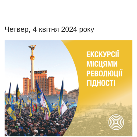
Четвер, 4 квітня 2024 року