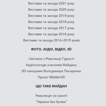
Виставки та заходи 2021 року
Виставки та заходи 2020 року
Виставки та заходи 2019 року
Виставки та заходи 2018 року
Виставки та заходи 2017 року
Виставки та заходи 2016 року
Виставки та заходи 2014–2015 років
ФОТО, АУДІО, ВІДЕО, 3D
Світлини з Революції Гідності
Аудіоспогади учасників Майдану
3D-панорами Володимира Писаренка
Проєкт Maidan3D
ЩО ТАКЕ МАЙДАН
Революція на граніті
"Україна без Кучми"