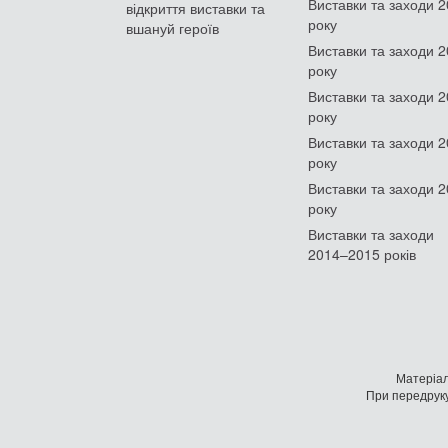
Виставки та заходи 
відкриття виставки та
року
вшануй героїв
Виставки та заходи 
року
Виставки та заходи 
року
Виставки та заходи 
року
Виставки та заходи 
року
Виставки та заходи
2014–2015 років
Матеріал
При передруку