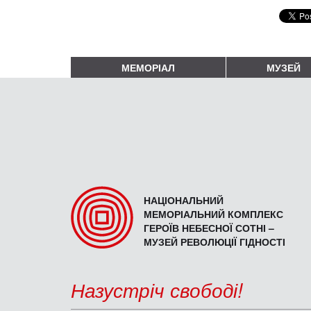
МЕМОРІАЛ
МУЗЕЙ
НАЦІОНАЛЬНИЙ
МЕМОРІАЛЬНИЙ КОМПЛЕКС
ГЕРОЇВ НЕБЕСНОЇ СОТНІ –
МУЗЕЙ РЕВОЛЮЦІЇ ГІДНОСТІ
Назустріч свободі!