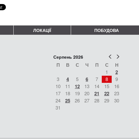
ЛОКАЦІЇ
ПОБУДОВА
Попер
Наст
Серпень 2026
П
В
С
Ч
П
С
Н
1
2
3
4
5
6
7
8
9
10
11
12
13
14
15
16
17
18
19
20
21
22
23
24
25
26
27
28
29
30
31