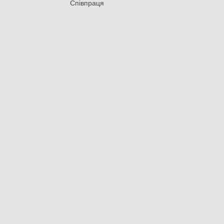
Співпраця