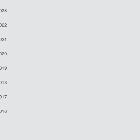
2023
2022
2021
2020
2019
2018
2017
2016