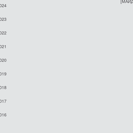
[МАЙД
2024
2023
2022
2021
2020
2019
2018
2017
2016