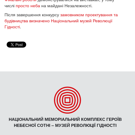
числі
просто неба
на майдані Незалежності.
Після завершення конкурсу
замовником проектування та
будівництва визначено Національний музей Революції
Гідності
.
НАЦІОНАЛЬНИЙ МЕМОРІАЛЬНИЙ КОМПЛЕКС ГЕРОЇВ
НЕБЕСНОЇ СОТНІ – МУЗЕЙ РЕВОЛЮЦІЇ ГІДНОСТІ