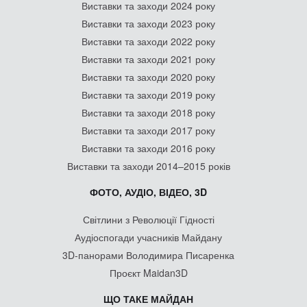
Виставки та заходи 2024 року
Виставки та заходи 2023 року
Виставки та заходи 2022 року
Виставки та заходи 2021 року
Виставки та заходи 2020 року
Виставки та заходи 2019 року
Виставки та заходи 2018 року
Виставки та заходи 2017 року
Виставки та заходи 2016 року
Виставки та заходи 2014–2015 років
ФОТО, АУДІО, ВІДЕО, 3D
Світлини з Революції Гідності
Аудіоспогади учасників Майдану
3D-панорами Володимира Писаренка
Проєкт Maidan3D
ЩО ТАКЕ МАЙДАН