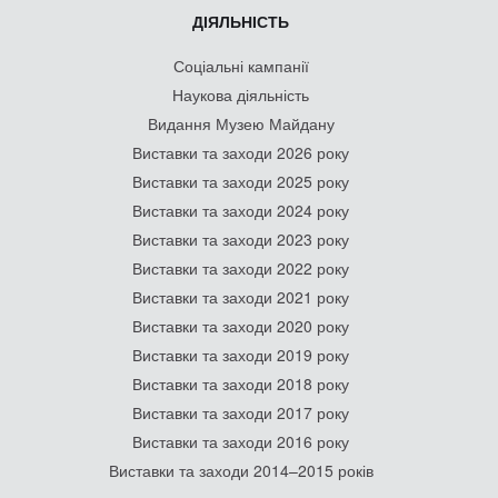
ДІЯЛЬНІСТЬ
Соціальні кампанії
Наукова діяльність
Видання Музею Майдану
Виставки та заходи 2026 року
Виставки та заходи 2025 року
Виставки та заходи 2024 року
Виставки та заходи 2023 року
Виставки та заходи 2022 року
Виставки та заходи 2021 року
Виставки та заходи 2020 року
Виставки та заходи 2019 року
Виставки та заходи 2018 року
Виставки та заходи 2017 року
Виставки та заходи 2016 року
Виставки та заходи 2014–2015 років