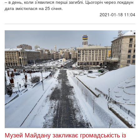
– в день, коли з’явилися перші загиблі. Цьогоріч через локдаун
дата змістилася на 25 січня.
2021-01-18 11:04
Музей Майдану закликає громадськість із