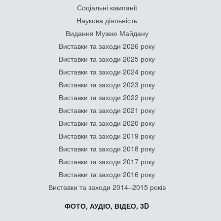
Соціальні кампанії
Наукова діяльність
Видання Музею Майдану
Виставки та заходи 2026 року
Виставки та заходи 2025 року
Виставки та заходи 2024 року
Виставки та заходи 2023 року
Виставки та заходи 2022 року
Виставки та заходи 2021 року
Виставки та заходи 2020 року
Виставки та заходи 2019 року
Виставки та заходи 2018 року
Виставки та заходи 2017 року
Виставки та заходи 2016 року
Виставки та заходи 2014–2015 років
ФОТО, АУДІО, ВІДЕО, 3D