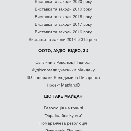
Виставки та заходи 2020 року
Виставки та заходи 2019 року
Виставки та заходи 2018 року
Виставки та заходи 2017 року
Виставки та заходи 2016 року
Виставки та заходи 2014–2015 років
ФОТО, АУДІО, ВІДЕО, 3D
Світлини з Революції Гідності
Аудіоспогади учасників Майдану
3D-панорами Володимира Писаренка
Проєкт Maidan3D
ЩО ТАКЕ МАЙДАН
Революція на граніті
"Україна без Кучми"
Помаранчева революція
Революція Гідності