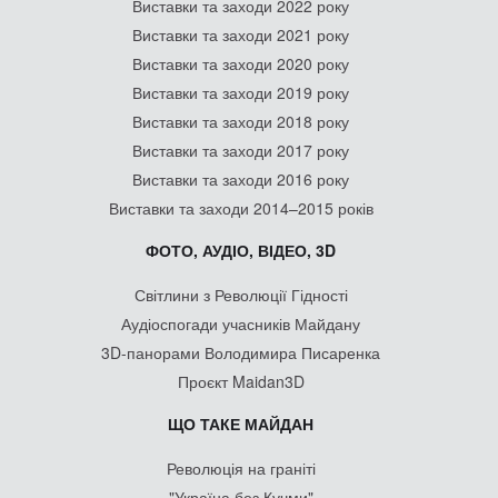
Виставки та заходи 2022 року
Виставки та заходи 2021 року
Виставки та заходи 2020 року
Виставки та заходи 2019 року
Виставки та заходи 2018 року
Виставки та заходи 2017 року
Виставки та заходи 2016 року
Виставки та заходи 2014–2015 років
ФОТО, АУДІО, ВІДЕО, 3D
Світлини з Революції Гідності
Аудіоспогади учасників Майдану
3D-панорами Володимира Писаренка
Проєкт Maidan3D
ЩО ТАКЕ МАЙДАН
Революція на граніті
"Україна без Кучми"