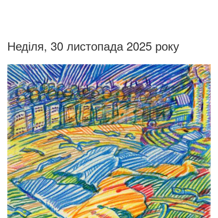
Неділя, 30 листопада 2025 року