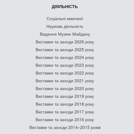
ДІЯЛЬНІСТЬ
Соціальні кампанії
Наукова діяльність
Видання Музею Майдану
Виставки та заходи 2026 року
Виставки та заходи 2025 року
Виставки та заходи 2024 року
Виставки та заходи 2023 року
Виставки та заходи 2022 року
Виставки та заходи 2021 року
Виставки та заходи 2020 року
Виставки та заходи 2019 року
Виставки та заходи 2018 року
Виставки та заходи 2017 року
Виставки та заходи 2016 року
Виставки та заходи 2014–2015 років