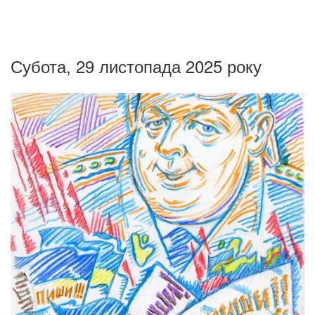
Субота, 29 листопада 2025 року