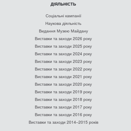
ДІЯЛЬНІСТЬ
Соціальні кампанії
Наукова діяльність
Видання Музею Майдану
Виставки та заходи 2026 року
Виставки та заходи 2025 року
Виставки та заходи 2024 року
Виставки та заходи 2023 року
Виставки та заходи 2022 року
Виставки та заходи 2021 року
Виставки та заходи 2020 року
Виставки та заходи 2019 року
Виставки та заходи 2018 року
Виставки та заходи 2017 року
Виставки та заходи 2016 року
Виставки та заходи 2014–2015 років