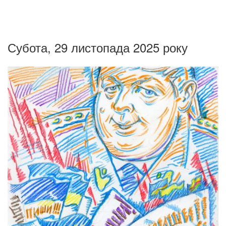
Субота, 29 листопада 2025 року