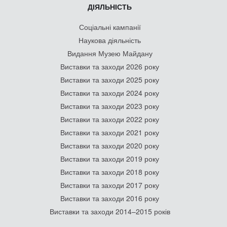
ДІЯЛЬНІСТЬ
Соціальні кампанії
Наукова діяльність
Видання Музею Майдану
Виставки та заходи 2026 року
Виставки та заходи 2025 року
Виставки та заходи 2024 року
Виставки та заходи 2023 року
Виставки та заходи 2022 року
Виставки та заходи 2021 року
Виставки та заходи 2020 року
Виставки та заходи 2019 року
Виставки та заходи 2018 року
Виставки та заходи 2017 року
Виставки та заходи 2016 року
Виставки та заходи 2014–2015 років