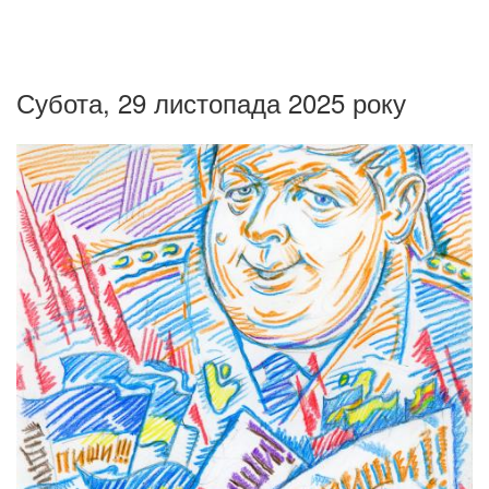
Субота, 29 листопада 2025 року