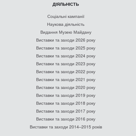
ДІЯЛЬНІСТЬ
Соціальні кампанії
Наукова діяльність
Видання Музею Майдану
Виставки та заходи 2026 року
Виставки та заходи 2025 року
Виставки та заходи 2024 року
Виставки та заходи 2023 року
Виставки та заходи 2022 року
Виставки та заходи 2021 року
Виставки та заходи 2020 року
Виставки та заходи 2019 року
Виставки та заходи 2018 року
Виставки та заходи 2017 року
Виставки та заходи 2016 року
Виставки та заходи 2014–2015 років