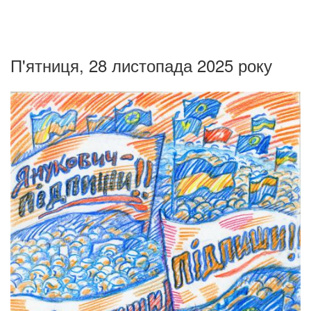
П'ятниця, 28 листопада 2025 року