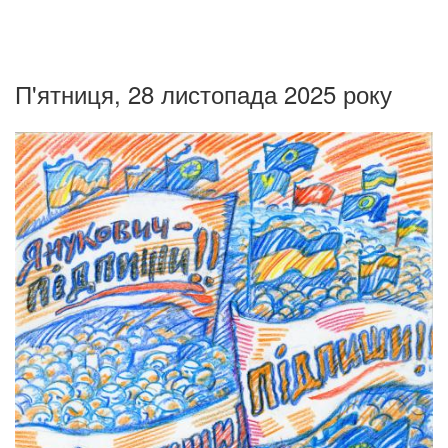
П'ятниця, 28 листопада 2025 року