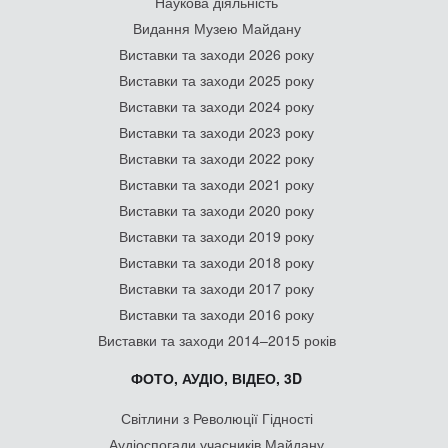
Наукова діяльність
Видання Музею Майдану
Виставки та заходи 2026 року
Виставки та заходи 2025 року
Виставки та заходи 2024 року
Виставки та заходи 2023 року
Виставки та заходи 2022 року
Виставки та заходи 2021 року
Виставки та заходи 2020 року
Виставки та заходи 2019 року
Виставки та заходи 2018 року
Виставки та заходи 2017 року
Виставки та заходи 2016 року
Виставки та заходи 2014–2015 років
ФОТО, АУДІО, ВІДЕО, 3D
Світлини з Революції Гідності
Аудіоспогади учасників Майдану