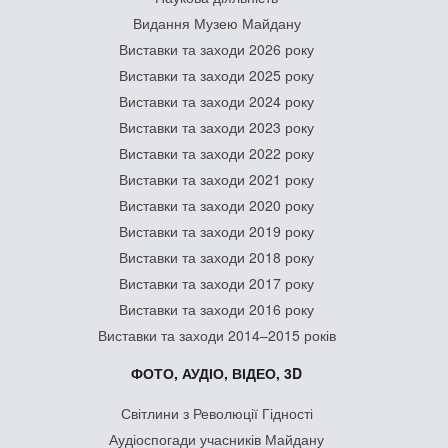
Видання Музею Майдану
Виставки та заходи 2026 року
Виставки та заходи 2025 року
Виставки та заходи 2024 року
Виставки та заходи 2023 року
Виставки та заходи 2022 року
Виставки та заходи 2021 року
Виставки та заходи 2020 року
Виставки та заходи 2019 року
Виставки та заходи 2018 року
Виставки та заходи 2017 року
Виставки та заходи 2016 року
Виставки та заходи 2014–2015 років
ФОТО, АУДІО, ВІДЕО, 3D
Світлини з Революції Гідності
Аудіоспогади учасників Майдану