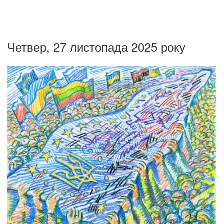
Четвер, 27 листопада 2025 року