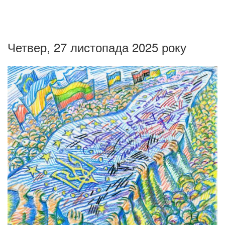
Четвер, 27 листопада 2025 року