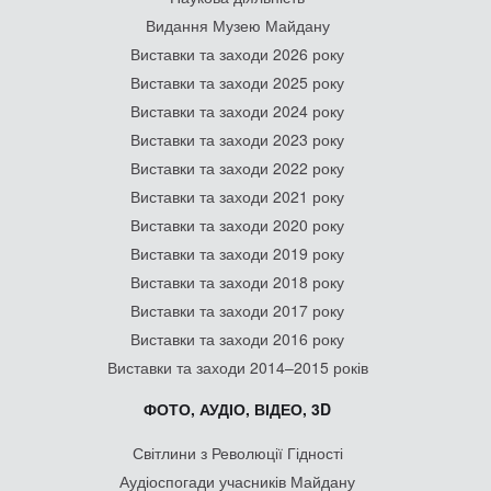
Видання Музею Майдану
Виставки та заходи 2026 року
Виставки та заходи 2025 року
Виставки та заходи 2024 року
Виставки та заходи 2023 року
Виставки та заходи 2022 року
Виставки та заходи 2021 року
Виставки та заходи 2020 року
Виставки та заходи 2019 року
Виставки та заходи 2018 року
Виставки та заходи 2017 року
Виставки та заходи 2016 року
Виставки та заходи 2014–2015 років
ФОТО, АУДІО, ВІДЕО, 3D
Світлини з Революції Гідності
Аудіоспогади учасників Майдану