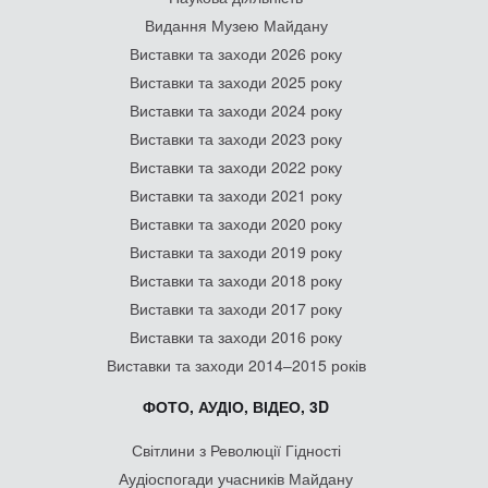
Видання Музею Майдану
Виставки та заходи 2026 року
Виставки та заходи 2025 року
Виставки та заходи 2024 року
Виставки та заходи 2023 року
Виставки та заходи 2022 року
Виставки та заходи 2021 року
Виставки та заходи 2020 року
Виставки та заходи 2019 року
Виставки та заходи 2018 року
Виставки та заходи 2017 року
Виставки та заходи 2016 року
Виставки та заходи 2014–2015 років
ФОТО, АУДІО, ВІДЕО, 3D
Світлини з Революції Гідності
Аудіоспогади учасників Майдану