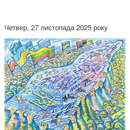
Четвер, 27 листопада 2025 року