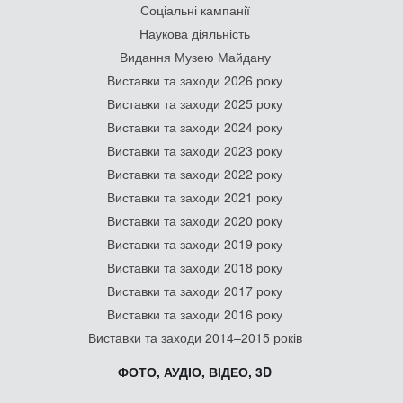
Соціальні кампанії
Наукова діяльність
Видання Музею Майдану
Виставки та заходи 2026 року
Виставки та заходи 2025 року
Виставки та заходи 2024 року
Виставки та заходи 2023 року
Виставки та заходи 2022 року
Виставки та заходи 2021 року
Виставки та заходи 2020 року
Виставки та заходи 2019 року
Виставки та заходи 2018 року
Виставки та заходи 2017 року
Виставки та заходи 2016 року
Виставки та заходи 2014–2015 років
ФОТО, АУДІО, ВІДЕО, 3D