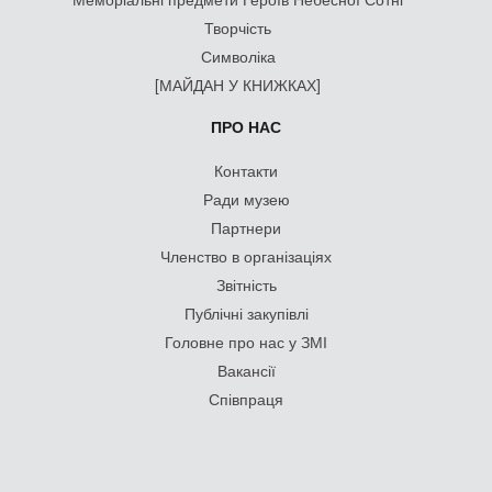
Творчість
Символіка
[МАЙДАН У КНИЖКАХ]
ПРО НАС
Контакти
Ради музею
Партнери
Членство в організаціях
Звітність
Публічні закупівлі
Головне про нас у ЗМІ
Вакансії
Співпраця