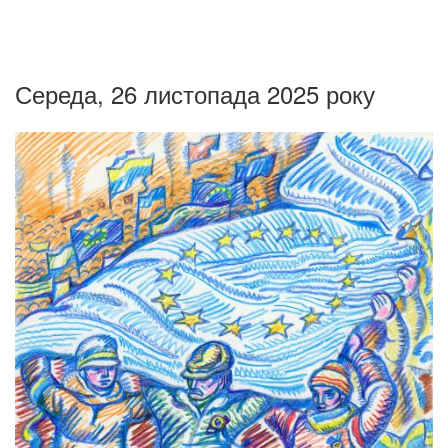
Середа, 26 листопада 2025 року