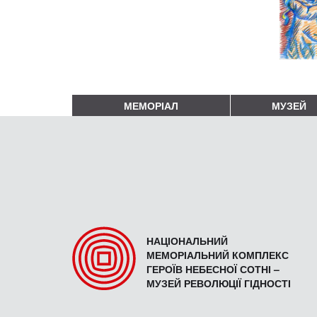
МЕМОРІАЛ
МУЗЕЙ
НАЦІОНАЛЬНИЙ
МЕМОРІАЛЬНИЙ КОМПЛЕКС
ГЕРОЇВ НЕБЕСНОЇ СОТНІ –
МУЗЕЙ РЕВОЛЮЦІЇ ГІДНОСТІ