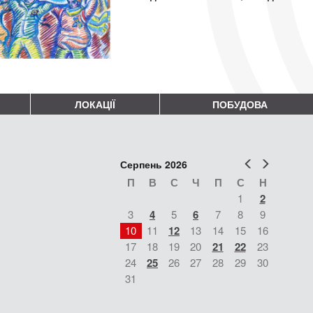
ЛОКАЦІЇ
ПОБУДОВА
Попер
Наст
Серпень 2026
П
В
С
Ч
П
С
Н
1
2
3
4
5
6
7
8
9
10
11
12
13
14
15
16
17
18
19
20
21
22
23
24
25
26
27
28
29
30
31