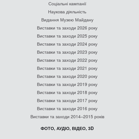
Соціальні кампанії
Наукова діяльність
Видання Музею Майдану
Виставки та заходи 2026 року
Виставки та заходи 2025 року
Виставки та заходи 2024 року
Виставки та заходи 2023 року
Виставки та заходи 2022 року
Виставки та заходи 2021 року
Виставки та заходи 2020 року
Виставки та заходи 2019 року
Виставки та заходи 2018 року
Виставки та заходи 2017 року
Виставки та заходи 2016 року
Виставки та заходи 2014–2015 років
ФОТО, АУДІО, ВІДЕО, 3D