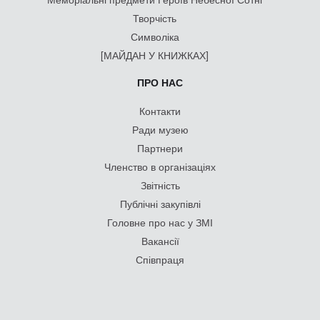
Творчість
Символіка
[МАЙДАН У КНИЖКАХ]
ПРО НАС
Контакти
Ради музею
Партнери
Членство в організаціях
Звітність
Публічні закупівлі
Головне про нас у ЗМІ
Вакансії
Співпраця