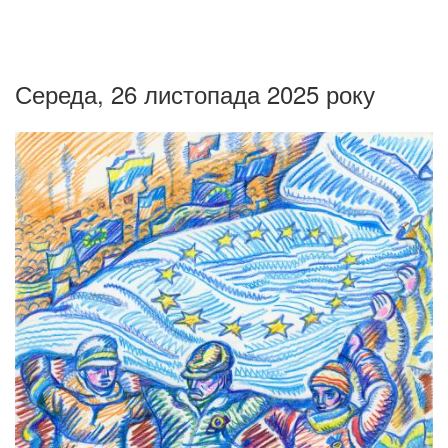
Середа, 26 листопада 2025 року