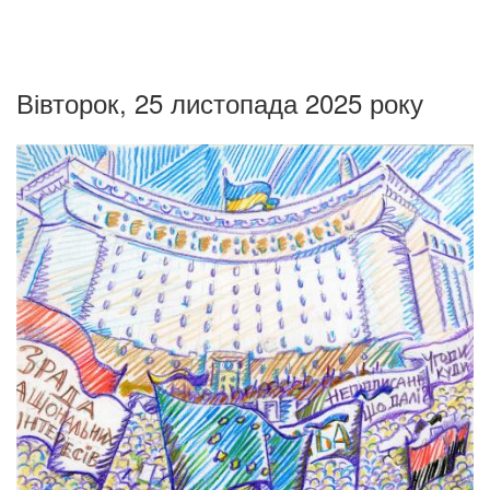
Вівторок, 25 листопада 2025 року