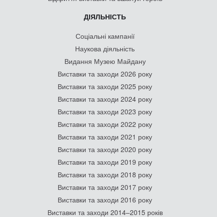
ДІЯЛЬНІСТЬ
Соціальні кампанії
Наукова діяльність
Видання Музею Майдану
Виставки та заходи 2026 року
Виставки та заходи 2025 року
Виставки та заходи 2024 року
Виставки та заходи 2023 року
Виставки та заходи 2022 року
Виставки та заходи 2021 року
Виставки та заходи 2020 року
Виставки та заходи 2019 року
Виставки та заходи 2018 року
Виставки та заходи 2017 року
Виставки та заходи 2016 року
Виставки та заходи 2014–2015 років