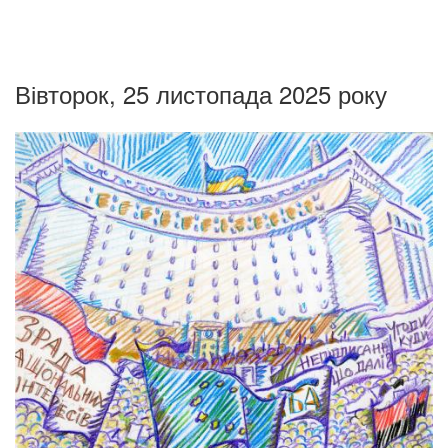
Вівторок, 25 листопада 2025 року