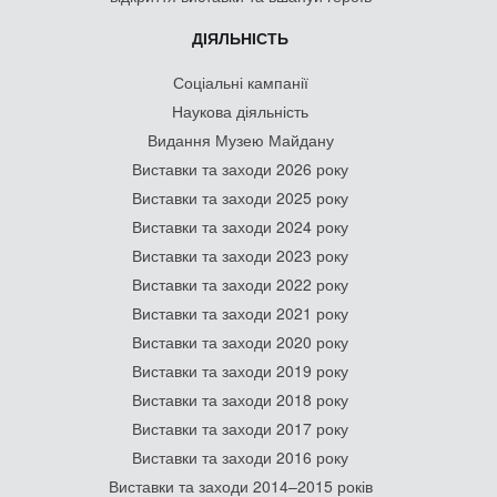
ДІЯЛЬНІСТЬ
Соціальні кампанії
Наукова діяльність
Видання Музею Майдану
Виставки та заходи 2026 року
Виставки та заходи 2025 року
Виставки та заходи 2024 року
Виставки та заходи 2023 року
Виставки та заходи 2022 року
Виставки та заходи 2021 року
Виставки та заходи 2020 року
Виставки та заходи 2019 року
Виставки та заходи 2018 року
Виставки та заходи 2017 року
Виставки та заходи 2016 року
Виставки та заходи 2014–2015 років